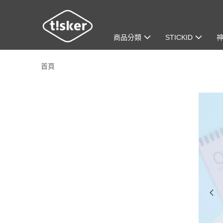
商品分類
STICKID
首頁