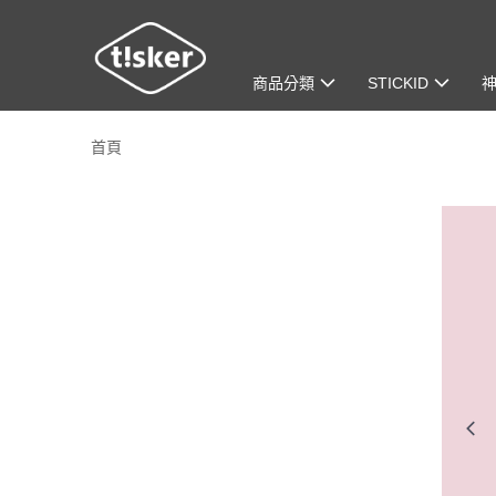
商品分類
STICKID
首頁