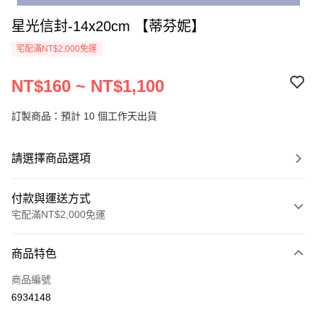
星光信封-14x20cm 【蒂芬妮】
宅配滿NT$2,000免運
NT$160 ~ NT$1,100
訂製商品：預計 10 個工作天出貨
請選擇商品選項
付款與運送方式
宅配滿NT$2,000免運
付款方式
商品特色
信用卡一次付款
商品編號
超商取貨付款
6934148