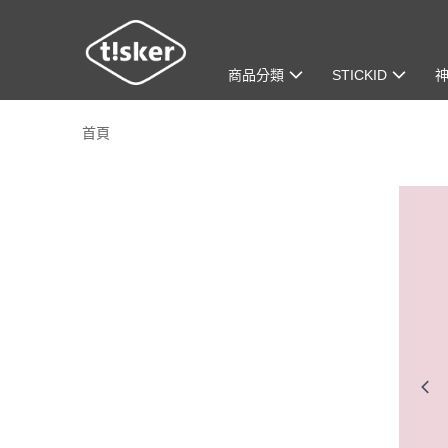
商品分類
STICKID
首頁