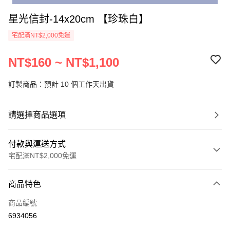
星光信封-14x20cm 【珍珠白】
宅配滿NT$2,000免運
NT$160 ~ NT$1,100
訂製商品：預計 10 個工作天出貨
請選擇商品選項
付款與運送方式
宅配滿NT$2,000免運
付款方式
商品特色
信用卡一次付款
商品編號
超商取貨付款
6934056