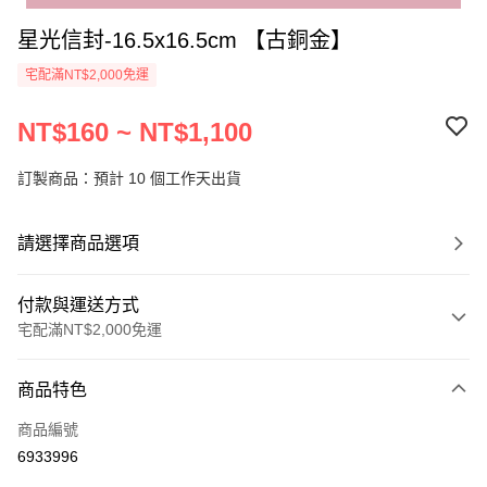
星光信封-16.5x16.5cm 【古銅金】
宅配滿NT$2,000免運
NT$160 ~ NT$1,100
訂製商品：預計 10 個工作天出貨
請選擇商品選項
付款與運送方式
宅配滿NT$2,000免運
付款方式
商品特色
信用卡一次付款
商品編號
超商取貨付款
6933996