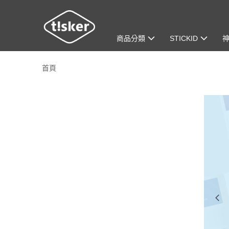
商品分類
STICKID
首頁