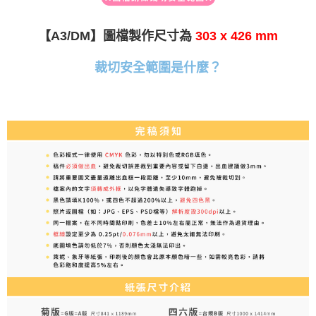
【A3/DM】圖檔製作尺寸為
303 x 426 mm
裁切安全範圍是什麼？