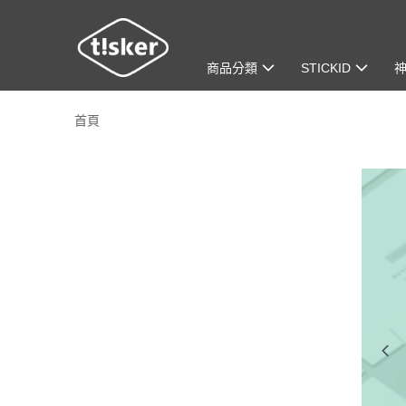
商品分類
STICKID
首頁